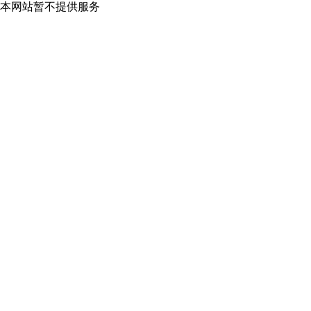
本网站暂不提供服务